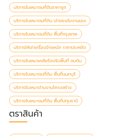
บริการรับเหมาถมที่ดินราคาถูก
บริการรับเหมาถมที่ดิน เจ้าของรับงานเอง
บริการรับเหมาถมที่ดิน พื้นที่กรุงเทพ
บริการให้เช่าเครื่องจักรหนัก ราคาประหยัด
บริการรับเหมาเคลียริ่งปรับพื้นที่ ถมดิน
บริการรับเหมาถมที่ดิน พื้นที่นนทบุรี
บริการรับเหมาด้านงานโครงสร้าง
บริการรับเหมาถมที่ดิน พื้นที่ปทุมธานี
ตราสินค้า