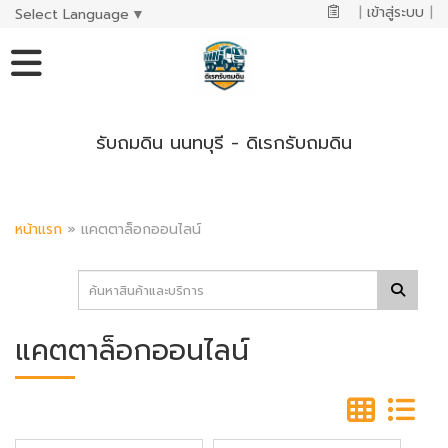
|
เข้าสู่ระบบ
|
Select Language
▼
รับถมดิน นนทบุรี - ดิเรกรับถมดิน
หน้าแรก
»
แคตตาล็อกออนไลน์
แคตตาล็อกออนไลน์