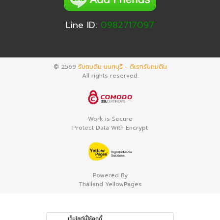
Line ID:
0982717097
© 2569
รับถมดิน นนทบุรี - ดิเรกรับถมดิน
All rights reserved.
Work is Secure
Protect Data With Encrypt
Powered By
Thailand YellowPages
เว็บไซต์นี้ใช้คุกกี้