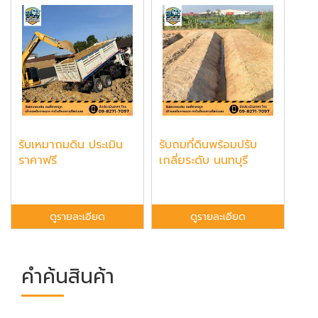
รับเหมาถมดิน ประเมิน
รับถมที่ดินพร้อมปรับ
ราคาฟรี
เกลี่ยระดับ นนทบุรี
ดูรายละเอียด
ดูรายละเอียด
คำค้นสินค้า