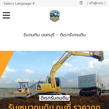
|
เข้าสู่ระบบ
|
Select Language
▼
รับถมดิน นนทบุรี - ดิเรกรับถมดิน