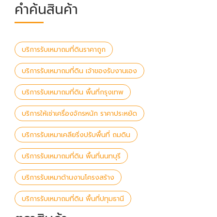
คำค้นสินค้า
บริการรับเหมาถมที่ดินราคาถูก
บริการรับเหมาถมที่ดิน เจ้าของรับงานเอง
บริการรับเหมาถมที่ดิน พื้นที่กรุงเทพ
บริการให้เช่าเครื่องจักรหนัก ราคาประหยัด
บริการรับเหมาเคลียริ่งปรับพื้นที่ ถมดิน
บริการรับเหมาถมที่ดิน พื้นที่นนทบุรี
บริการรับเหมาด้านงานโครงสร้าง
บริการรับเหมาถมที่ดิน พื้นที่ปทุมธานี