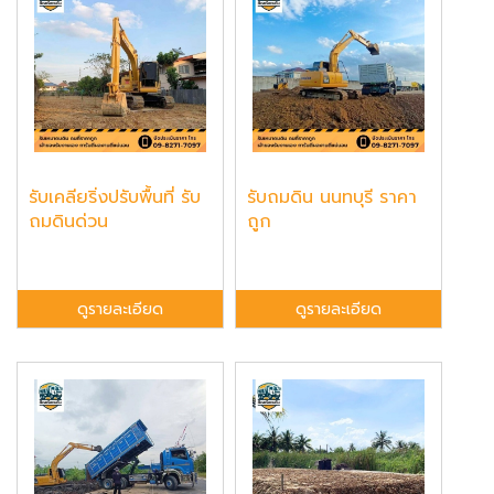
รับเคลียริ่งปรับพื้นที่ รับ
รับถมดิน นนทบุรี ราคา
ถมดินด่วน
ถูก
ดูรายละเอียด
ดูรายละเอียด