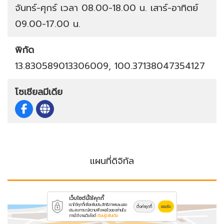
จันทร์-ศุกร์ เวลา 08.00-18.00 น. เสาร์-อาทิตย์
09.00-17.00 น.
พิกัด
13.830589013306009, 100.37138047354127
โซเชียลมีเดีย
แผนที่ดิจิทัล
เว็บไซต์นี้ใช้คุกกี้
เราใช้คุกกี้เพื่อเพิ่มประสิทธิภาพและมอบ
ตั้งค่าคุกกี้
ยอมรับ
ประสบการณ์ความพึงพอใจของท่านใน
การใช้งานเว็บไซต์
เรียนรู้เพิ่มเติม