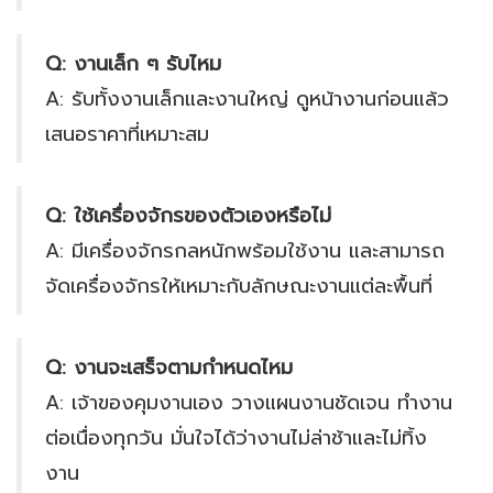
Q: งานเล็ก ๆ รับไหม
A: รับทั้งงานเล็กและงานใหญ่ ดูหน้างานก่อนแล้ว
เสนอราคาที่เหมาะสม
Q: ใช้เครื่องจักรของตัวเองหรือไม่
A: มีเครื่องจักรกลหนักพร้อมใช้งาน และสามารถ
จัดเครื่องจักรให้เหมาะกับลักษณะงานแต่ละพื้นที่
Q: งานจะเสร็จตามกำหนดไหม
A: เจ้าของคุมงานเอง วางแผนงานชัดเจน ทำงาน
ต่อเนื่องทุกวัน มั่นใจได้ว่างานไม่ล่าช้าและไม่ทิ้ง
งาน