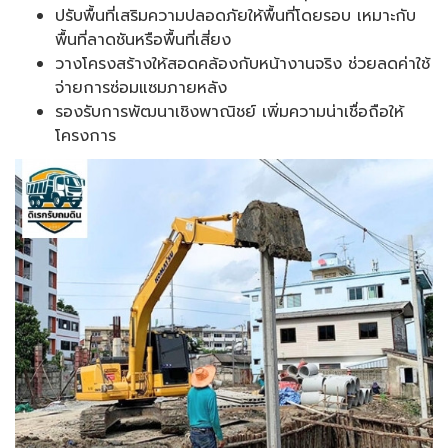
ปรับพื้นที่เสริมความปลอดภัยให้พื้นที่โดยรอบ เหมาะกับ
พื้นที่ลาดชันหรือพื้นที่เสี่ยง
วางโครงสร้างให้สอดคล้องกับหน้างานจริง ช่วยลดค่าใช้
จ่ายการซ่อมแซมภายหลัง
รองรับการพัฒนาเชิงพาณิชย์ เพิ่มความน่าเชื่อถือให้
โครงการ