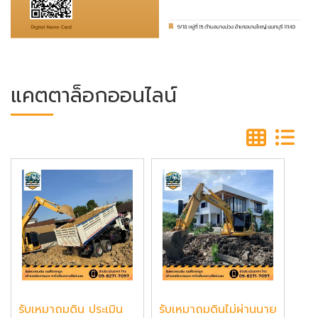
แคตตาล็อกออนไลน์
รับเหมาถมดิน ประเมิน
รับเหมาถมดินไม่ผ่านนาย