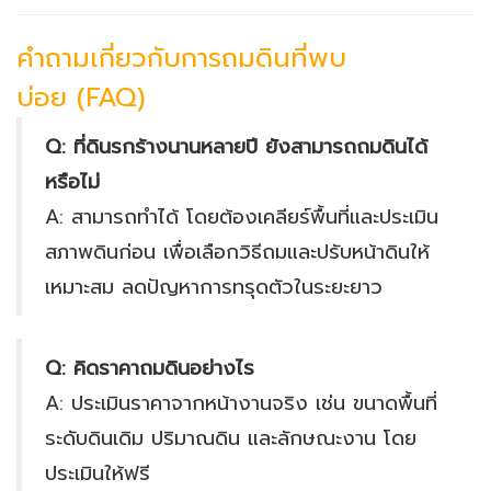
คำถามเกี่ยวกับการถมดินที่พบ
บ่อย (FAQ)
Q: ที่ดินรกร้างนานหลายปี ยังสามารถถมดินได้
หรือไม่
A: สามารถทำได้ โดยต้องเคลียร์พื้นที่และประเมิน
สภาพดินก่อน เพื่อเลือกวิธีถมและปรับหน้าดินให้
เหมาะสม ลดปัญหาการทรุดตัวในระยะยาว
Q: คิดราคาถมดินอย่างไร
A: ประเมินราคาจากหน้างานจริง เช่น ขนาดพื้นที่
ระดับดินเดิม ปริมาณดิน และลักษณะงาน โดย
ประเมินให้ฟรี