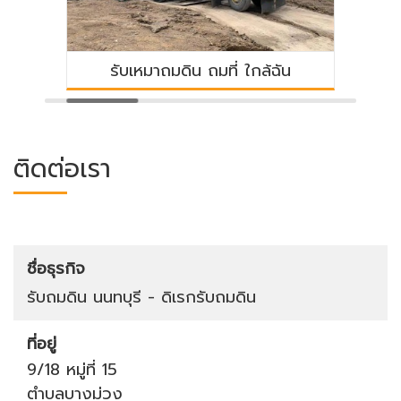
รับเหมาถมดิน ถมที่ ใกล้ฉัน
หาบริษัท
ติดต่อเรา
ชื่อธุรกิจ
รับถมดิน นนทบุรี - ดิเรกรับถมดิน
ที่อยู่
9/18 หมู่ที่ 15
ตำบลบางม่วง