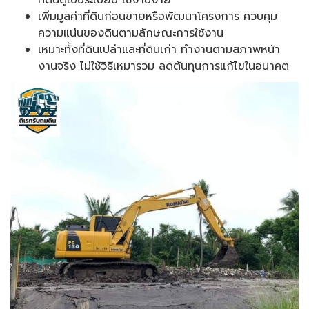
ที่ดินดูเป็นระเบียบ ใช้งานง่าย
เพิ่มมูลค่าที่ดินก่อนขายหรือพัฒนาโครงการ ควบคุม
ความแน่นของดินตามลักษณะการใช้งาน
เหมาะทั้งที่ดินเปล่าและที่ดินเก่า ทำงานตามสภาพหน้า
งานจริง ไม่ใช้วิธีเหมารวม ลดต้นทุนการแก้ไขในอนาคต