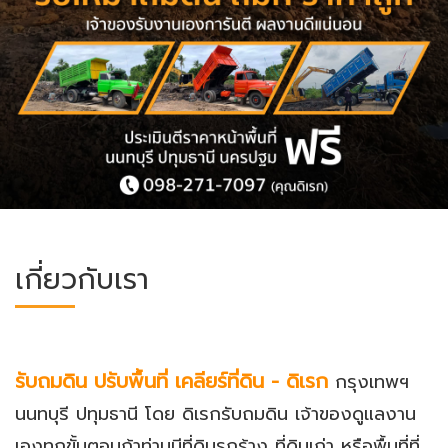
เกี่ยวกับเรา
รับถมดิน ปรับพื้นที่ เคลียร์ที่ดิน -
ดิเรก
กรุงเทพฯ
นนทบุรี ปทุมธานี โดย ดิเรกรับถมดิน เจ้าของดูแลงาน
เองทุกขั้นตอนถ้าท่านมีที่ดินรกร้าง ที่ดินเก่า หรือพื้นที่ที่