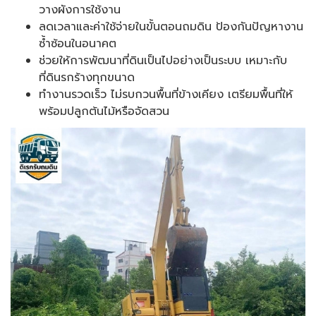
วางผังการใช้งาน
ลดเวลาและค่าใช้จ่ายในขั้นตอนถมดิน ป้องกันปัญหางาน
ซ้ำซ้อนในอนาคต
ช่วยให้การพัฒนาที่ดินเป็นไปอย่างเป็นระบบ เหมาะกับ
ที่ดินรกร้างทุกขนาด
ทำงานรวดเร็ว ไม่รบกวนพื้นที่ข้างเคียง เตรียมพื้นที่ให้
พร้อมปลูกต้นไม้หรือจัดสวน