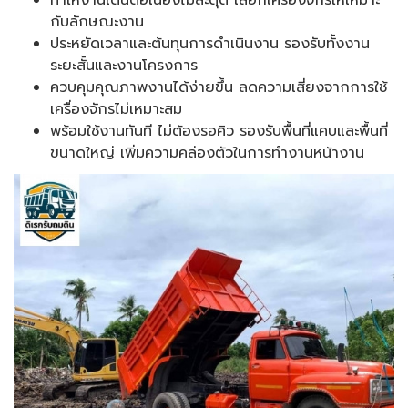
ทำให้งานเดินต่อเนื่องไม่สะดุด เลือกเครื่องจักรให้เหมาะ
กับลักษณะงาน
ประหยัดเวลาและต้นทุนการดำเนินงาน รองรับทั้งงาน
ระยะสั้นและงานโครงการ
ควบคุมคุณภาพงานได้ง่ายขึ้น ลดความเสี่ยงจากการใช้
เครื่องจักรไม่เหมาะสม
พร้อมใช้งานทันที ไม่ต้องรอคิว รองรับพื้นที่แคบและพื้นที่
ขนาดใหญ่ เพิ่มความคล่องตัวในการทำงานหน้างาน