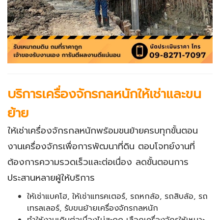
บริการเครื่องจักรกลหนักให้เช่าและขน
ย้าย
ให้เช่าเครื่องจักรกลหนักพร้อมขนย้ายครบทุกขั้นตอน
งานเครื่องจักรเพื่อการพัฒนาที่ดิน ตอบโจทย์งานที่
ต้องการความรวดเร็วและต่อเนื่อง ลดขั้นตอนการ
ประสานหลายผู้ให้บริการ
ให้เช่าแบคโฮ, ให้เช่าแทรคเตอร์, รถหกล้อ, รถสิบล้อ, รถ
เทรลเลอร์, รับขนย้ายเครื่องจักรกลหนัก