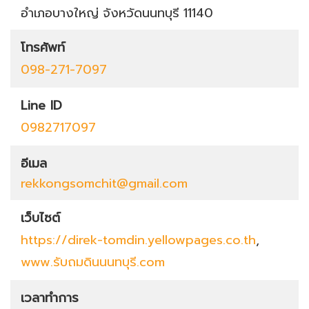
อำเภอบางใหญ่
จังหวัดนนทบุรี
11140
โทรศัพท์
098-271-7097
Line ID
0982717097
อีเมล
rekkongsomchit@gmail.com
เว็บไซต์
https://direk-tomdin.yellowpages.co.th
,
www.รับถมดินนนทบุรี.com
เวลาทำการ