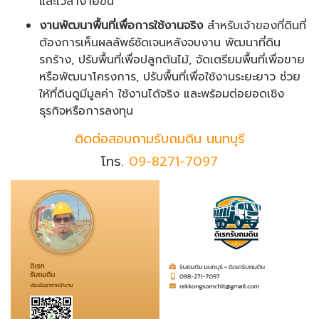
และเวลาง่ายขึ้น
งานพัฒนาพื้นที่เพื่อการใช้งานจริง
สำหรับเจ้าของที่ดินที่
ต้องการเห็นผลลัพธ์ชัดเจนหลังจบงาน พัฒนาที่ดิน
รกร้าง, ปรับพื้นที่เพื่อปลูกต้นไม้, จัดเตรียมพื้นที่เพื่อขาย
หรือพัฒนาโครงการ, ปรับพื้นที่เพื่อใช้งานระยะยาว ช่วย
ให้ที่ดินดูมีมูลค่า ใช้งานได้จริง และพร้อมต่อยอดเชิง
ธุรกิจหรือการลงทุน
ติดต่อสอบถามรับถมดิน นนทบุรี
โทร.
09-8271-7097