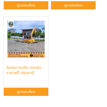
ดูรายละเอียด
ดูรายละเอียด
รับเหมาถมดิน ประเมิน
ราคาฟรี ปทุมธานี
ดูรายละเอียด