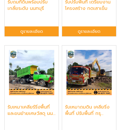
รับถมที่ดินพร้อมปรับ
รับปรับพื้นที่ เตรียมงาน
เกลี่ยระดับ นนทบุรี
โครงสร้าง กดเสาเข็ม
ดูรายละเอียด
ดูรายละเอียด
รับเหมาเคลียร์ริ่งพื้นที่
รับเหมาถมดิน เคลียริ่ง
และขนย้ายเศษวัสดุ นน...
พื้นที่ ปรับพื้นที่ กรุ...