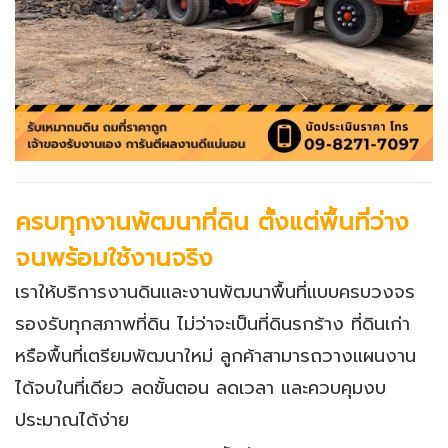
ครบทุกงานพัฒนาที่ดิน ตั้งแต่พื้นที่ว่าง
จนพร้อมใช้งานจริง
เราให้บริการงานดินและงานพัฒนาพื้นที่แบบครบวงจร
รองรับทุกสภาพที่ดิน ไม่ว่าจะเป็นที่ดินรกร้าง ที่ดินเก่า
หรือพื้นที่เตรียมพัฒนาใหม่ ลูกค้าสามารถวางแผนงาน
ได้จบในที่เดียว ลดขั้นตอน ลดเวลา และควบคุมงบ
ประมาณได้ง่าย